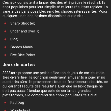
Ces jeux consistent à lancer des dés et à prédire le résultat. Ils
sont populaires pour leur simplicité et leurs résultats rapides. La
variété des paris possibles rend les choses intéressantes. Voici
quelques-unes des options disponibles sur le site:
Sharp Shooter;
Under and Over 7;
Dice;
Games Mania;
Five Dice Poker.
Jeux de cartes
888Starz propose une petite sélection de jeux de cartes, mais
très diversifiée. Ils sont non seulement amusants à jouer mais
aussi très sûrs. Ils proviennent tous de fournisseurs réputés, ce
qui garantit l’équité des résultats. Bien que sa bibliothèque ne
soit pas aussi étendue que celle de certaines grandes
plateformes, elle comprend des choix populaires tels que:
Red Dog
Wonderland