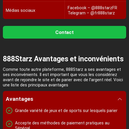
Facebook – @888starzFR
Médias sociaux
Telegram – @fr888starz
Contact
888Starz Avantages et inconvénients
Comme toute autre plateforme, 888Starz a ses avantages et
ses inconvénients. Il est important que vous les considériez
avant de rejoindre le site et de parier avec de l’argent réel. Voici
une liste des principaux avantages
Avantages
Grande variété de jeux et de sports sur lesquels parier
Accepte des méthodes de paiement pratiques au
Sénégal