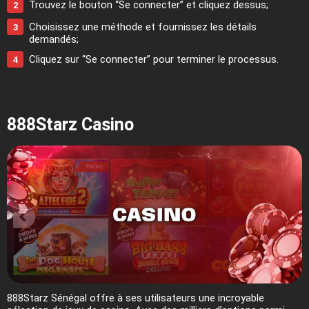
Trouvez le bouton “Se connecter” et cliquez dessus;
Choisissez une méthode et fournissez les détails
demandés;
Cliquez sur “Se connecter” pour terminer le processus.
888Starz Casino
888Starz Sénégal offre à ses utilisateurs une incroyable