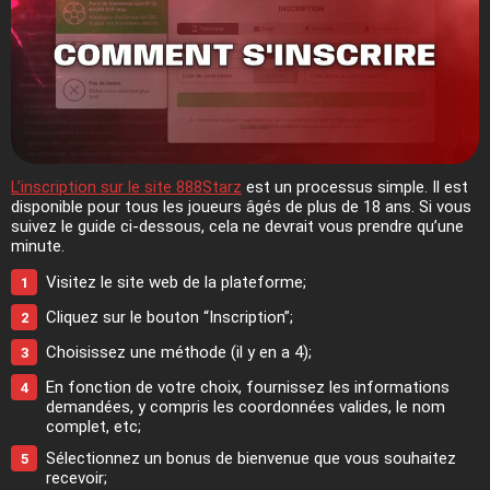
L’inscription sur le site 888Starz
est un processus simple. Il est
disponible pour tous les joueurs âgés de plus de 18 ans. Si vous
suivez le guide ci-dessous, cela ne devrait vous prendre qu’une
minute.
Visitez le site web de la plateforme;
Cliquez sur le bouton “Inscription”;
Choisissez une méthode (il y en a 4);
En fonction de votre choix, fournissez les informations
demandées, y compris les coordonnées valides, le nom
complet, etc;
Sélectionnez un bonus de bienvenue que vous souhaitez
recevoir;