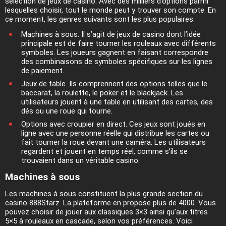
sélection de jeux de casino. Avec des milliers d’options parmi
lesquelles choisir, tout le monde peut y trouver son compte. En
ce moment, les genres suivants sont les plus populaires:
Machines à sous. Il s’agit de jeux de casino dont l’idée
principale est de faire tourner les rouleaux avec différents
symboles. Les joueurs gagnent en faisant correspondre
des combinaisons de symboles spécifiques sur les lignes
de paiement.
Jeux de table. Ils comprennent des options telles que le
baccarat, la roulette, le poker et le blackjack. Les
utilisateurs jouent à une table en utilisant des cartes, des
dés ou une roue qui tourne.
Options avec croupier en direct. Ces jeux sont joués en
ligne avec une personne réelle qui distribue les cartes ou
fait tourner la roue devant une caméra. Les utilisateurs
regardent et jouent en temps réel, comme s’ils se
trouvaient dans un véritable casino.
Machines à sous
Les machines à sous constituent la plus grande section du
casino 888Starz. La plateforme en propose plus de 4000. Vous
pouvez choisir de jouer aux classiques 3×3 ainsi qu’aux titres
5×5 à rouleaux en cascade, selon vos préférences. Voici