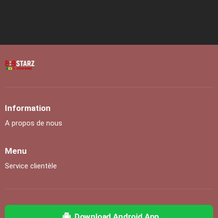
Information
A propos de nous
Menu
Service clientèle
Download Android App