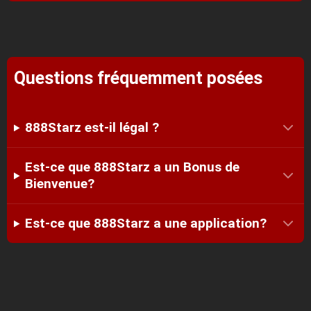
Questions fréquemment posées
888Starz est-il légal ?
Est-ce que 888Starz a un Bonus de
Bienvenue?
Est-ce que 888Starz a une application?