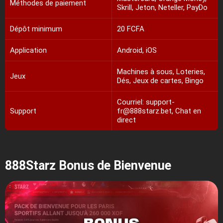
Méthodes de paiement
Skrill, Jeton, Neteller, PayDo
Dépôt minimum
20 FCFA
Application
Android, iOS
Machines à sous, Loteries,
Jeux
Dés, Jeux de cartes, Bingo
Courriel:
support-
Support
fr@888starz.bet
, Chat en
direct
888Starz Bonus de Bienvenue