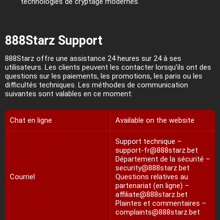
technologies de cryptage modernes.
888Starz Support
888Starz offre une assistance 24 heures sur 24 à ses
utilisateurs. Les clients peuvent les contacter lorsqu’ils ont des
questions sur les paiements, les promotions, les paris ou les
difficultés techniques. Les méthodes de communication
suivantes sont valables en ce moment:
Chat en ligne
Available on the website
Support technique –
support-fr@888starz.bet
Département de la sécurité –
security@888starz.bet
Courriel
Questions relatives au
partenariat (en ligne) –
affiliate@888starz.bet
Plaintes et commentaires –
complaints@888starz.bet