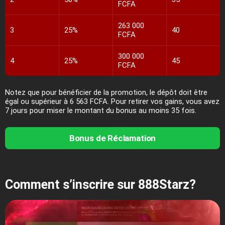
FCFA
263 000
3
25%
40
FCFA
300 000
4
25%
45
FCFA
Notez que pour bénéficier de la promotion, le dépôt doit être
égal ou supérieur à 6 563 FCFA. Pour retirer vos gains, vous avez
7 jours pour miser le montant du bonus au moins 35 fois.
Bonus de Réclamation
Comment s’inscrire sur 888Starz?